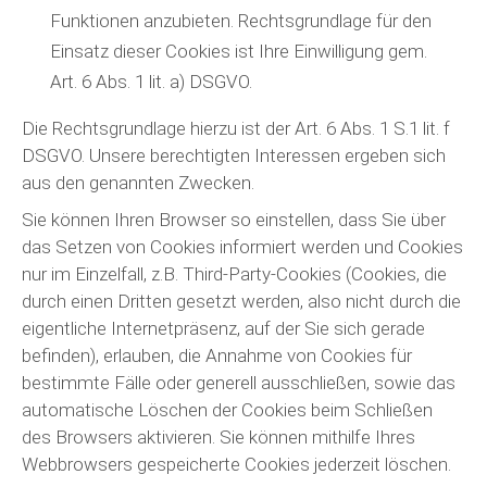
Funktionen anzubieten. Rechtsgrundlage für den
Einsatz dieser Cookies ist Ihre Einwilligung gem.
Art. 6 Abs. 1 lit. a) DSGVO.
Die Rechtsgrundlage hierzu ist der Art. 6 Abs. 1 S.1 lit. f
DSGVO. Unsere berechtigten Interessen ergeben sich
aus den genannten Zwecken.
Sie können Ihren Browser so einstellen, dass Sie über
das Setzen von Cookies informiert werden und Cookies
nur im Einzelfall, z.B. Third-Party-Cookies (Cookies, die
durch einen Dritten gesetzt werden, also nicht durch die
eigentliche Internetpräsenz, auf der Sie sich gerade
befinden), erlauben, die Annahme von Cookies für
bestimmte Fälle oder generell ausschließen, sowie das
automatische Löschen der Cookies beim Schließen
des Browsers aktivieren. Sie können mithilfe Ihres
Webbrowsers gespeicherte Cookies jederzeit löschen.