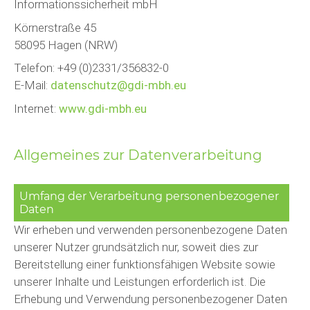
Informationssicherheit mbH
Körnerstraße 45
58095 Hagen (NRW)
Telefon: +49 (0)2331/356832-0
E-Mail:
datenschutz@gdi-mbh.eu
Internet:
www.gdi-mbh.eu
Allgemeines zur Datenverarbeitung
Umfang der Verarbeitung personenbezogener
Daten
Wir erheben und verwenden personenbezogene Daten
unserer Nutzer grundsätzlich nur, soweit dies zur
Bereitstellung einer funktionsfähigen Website sowie
unserer Inhalte und Leistungen erforderlich ist. Die
Erhebung und Verwendung personenbezogener Daten