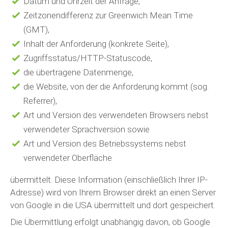
Datum und Uhrzeit der Anfrage,
Zeitzonendifferenz zur Greenwich Mean Time
(GMT),
Inhalt der Anforderung (konkrete Seite),
Zugriffsstatus/HTTP-Statuscode,
die übertragene Datenmenge,
die Website, von der die Anforderung kommt (sog.
Referrer),
Art und Version des verwendeten Browsers nebst
verwendeter Sprachversion sowie
Art und Version des Betriebssystems nebst
verwendeter Oberfläche
übermittelt. Diese Information (einschließlich Ihrer IP-
Adresse) wird von Ihrem Browser direkt an einen Server
von Google in die USA übermittelt und dort gespeichert.
Die Übermittlung erfolgt unabhängig davon, ob Google