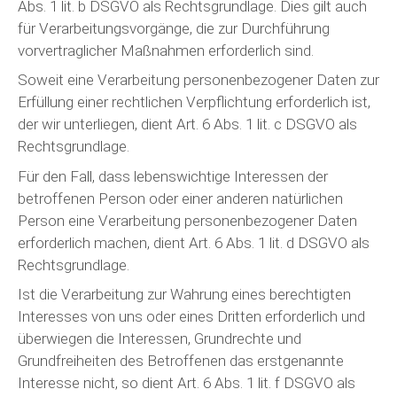
Abs. 1 lit. b DSGVO als Rechtsgrundlage. Dies gilt auch
für Verarbeitungsvorgänge, die zur Durchführung
vorvertraglicher Maßnahmen erforderlich sind.
Soweit eine Verarbeitung personenbezogener Daten zur
Erfüllung einer rechtlichen Verpflichtung erforderlich ist,
der wir unterliegen, dient Art. 6 Abs. 1 lit. c DSGVO als
Rechtsgrundlage.
Für den Fall, dass lebenswichtige Interessen der
betroffenen Person oder einer anderen natürlichen
Person eine Verarbeitung personenbezogener Daten
erforderlich machen, dient Art. 6 Abs. 1 lit. d DSGVO als
Rechtsgrundlage.
Ist die Verarbeitung zur Wahrung eines berechtigten
Interesses von uns oder eines Dritten erforderlich und
überwiegen die Interessen, Grundrechte und
Grundfreiheiten des Betroffenen das erstgenannte
Interesse nicht, so dient Art. 6 Abs. 1 lit. f DSGVO als