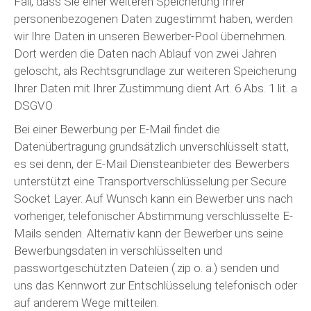
Fall, dass Sie einer weiteren Speicherung Ihrer
personenbezogenen Daten zugestimmt haben, werden
wir Ihre Daten in unseren Bewerber-Pool übernehmen.
Dort werden die Daten nach Ablauf von zwei Jahren
gelöscht, als Rechtsgrundlage zur weiteren Speicherung
Ihrer Daten mit Ihrer Zustimmung dient Art. 6 Abs. 1 lit. a
DSGVO
Bei einer Bewerbung per E-Mail findet die
Datenübertragung grundsätzlich unverschlüsselt statt,
es sei denn, der E-Mail Diensteanbieter des Bewerbers
unterstützt eine Transportverschlüsselung per Secure
Socket Layer. Auf Wunsch kann ein Bewerber uns nach
vorheriger, telefonischer Abstimmung verschlüsselte E-
Mails senden. Alternativ kann der Bewerber uns seine
Bewerbungsdaten in verschlüsselten und
passwortgeschützten Dateien (.zip o. ä.) senden und
uns das Kennwort zur Entschlüsselung telefonisch oder
auf anderem Wege mitteilen.