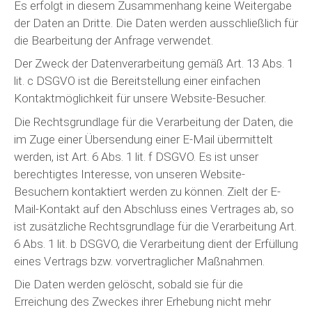
Es erfolgt in diesem Zusammenhang keine Weitergabe
der Daten an Dritte. Die Daten werden ausschließlich für
die Bearbeitung der Anfrage verwendet.
Der Zweck der Datenverarbeitung gemäß Art. 13 Abs. 1
lit. c DSGVO ist die Bereitstellung einer einfachen
Kontaktmöglichkeit für unsere Website-Besucher.
Die Rechtsgrundlage für die Verarbeitung der Daten, die
im Zuge einer Übersendung einer E-Mail übermittelt
werden, ist Art. 6 Abs. 1 lit. f DSGVO. Es ist unser
berechtigtes Interesse, von unseren Website-
Besuchern kontaktiert werden zu können. Zielt der E-
Mail-Kontakt auf den Abschluss eines Vertrages ab, so
ist zusätzliche Rechtsgrundlage für die Verarbeitung Art.
6 Abs. 1 lit. b DSGVO, die Verarbeitung dient der Erfüllung
eines Vertrags bzw. vorvertraglicher Maßnahmen.
Die Daten werden gelöscht, sobald sie für die
Erreichung des Zweckes ihrer Erhebung nicht mehr