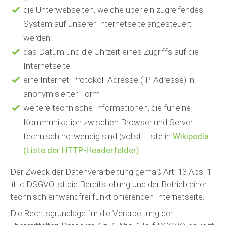
die Unterwebseiten, welche über ein zugreifendes
System auf unserer Internetseite angesteuert
werden
das Datum und die Uhrzeit eines Zugriffs auf die
Internetseite
eine Internet-Protokoll-Adresse (IP-Adresse) in
anonymisierter Form
weitere technische Informationen, die für eine
Kommunikation zwischen Browser und Server
technisch notwendig sind (vollst. Liste in
Wikipedia
(Liste der HTTP-Headerfelder)
Der Zweck der Datenverarbeitung gemäß Art. 13 Abs. 1
lit. c DSGVO ist die Bereitstellung und der Betrieb einer
technisch einwandfrei funktionierenden Internetseite.
Die Rechtsgrundlage für die Verarbeitung der