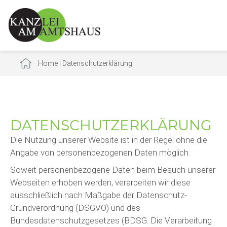
Home
|
Datenschutzerklärung
DATENSCHUTZERKLÄRUNG
Die Nutzung unserer Website ist in der Regel ohne die
Angabe von personenbezogenen Daten möglich.
Soweit personenbezogene Daten beim Besuch unserer
Webseiten erhoben werden, verarbeiten wir diese
ausschließlich nach Maßgabe der Datenschutz-
Grundverordnung (DSGVO) und des
Bundesdatenschutzgesetzes (BDSG. Die Verarbeitung