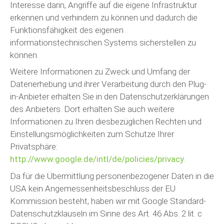
Interesse darin, Angriffe auf die eigene Infrastruktur
erkennen und verhindern zu können und dadurch die
Funktionsfähigkeit des eigenen
informationstechnischen Systems sicherstellen zu
können.
Weitere Informationen zu Zweck und Umfang der
Datenerhebung und ihrer Verarbeitung durch den Plug-
in-Anbieter erhalten Sie in den Datenschutzerklärungen
des Anbieters. Dort erhalten Sie auch weitere
Informationen zu Ihren diesbezüglichen Rechten und
Einstellungsmöglichkeiten zum Schutze Ihrer
Privatsphäre:
http://www.google.de/intl/de/policies/privacy
.
Da für die Übermittlung personenbezogener Daten in die
USA kein Angemessenheitsbeschluss der EU
Kommission besteht, haben wir mit Google Standard-
Datenschutzklauseln im Sinne des Art. 46 Abs. 2 lit. c