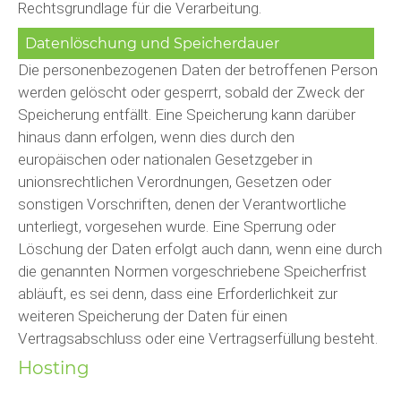
Rechtsgrundlage für die Verarbeitung.
Datenlöschung und Speicherdauer
Die personenbezogenen Daten der betroffenen Person
werden gelöscht oder gesperrt, sobald der Zweck der
Speicherung entfällt. Eine Speicherung kann darüber
hinaus dann erfolgen, wenn dies durch den
europäischen oder nationalen Gesetzgeber in
unionsrechtlichen Verordnungen, Gesetzen oder
sonstigen Vorschriften, denen der Verantwortliche
unterliegt, vorgesehen wurde. Eine Sperrung oder
Löschung der Daten erfolgt auch dann, wenn eine durch
die genannten Normen vorgeschriebene Speicherfrist
abläuft, es sei denn, dass eine Erforderlichkeit zur
weiteren Speicherung der Daten für einen
Vertragsabschluss oder eine Vertragserfüllung besteht.
Hosting