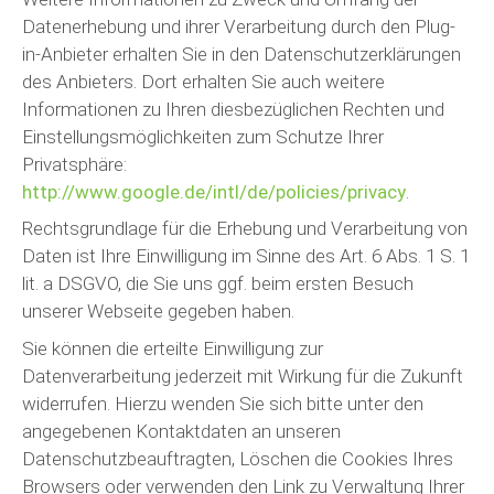
Datenerhebung und ihrer Verarbeitung durch den Plug-
in-Anbieter erhalten Sie in den Datenschutzerklärungen
des Anbieters. Dort erhalten Sie auch weitere
Informationen zu Ihren diesbezüglichen Rechten und
Einstellungsmöglichkeiten zum Schutze Ihrer
Privatsphäre:
http://www.google.de/intl/de/policies/privacy
.
Rechtsgrundlage für die Erhebung und Verarbeitung von
Daten ist Ihre Einwilligung im Sinne des Art. 6 Abs. 1 S. 1
lit. a DSGVO, die Sie uns ggf. beim ersten Besuch
unserer Webseite gegeben haben.
Sie können die erteilte Einwilligung zur
Datenverarbeitung jederzeit mit Wirkung für die Zukunft
widerrufen. Hierzu wenden Sie sich bitte unter den
angegebenen Kontaktdaten an unseren
Datenschutzbeauftragten, Löschen die Cookies Ihres
Browsers oder verwenden den Link zu Verwaltung Ihrer