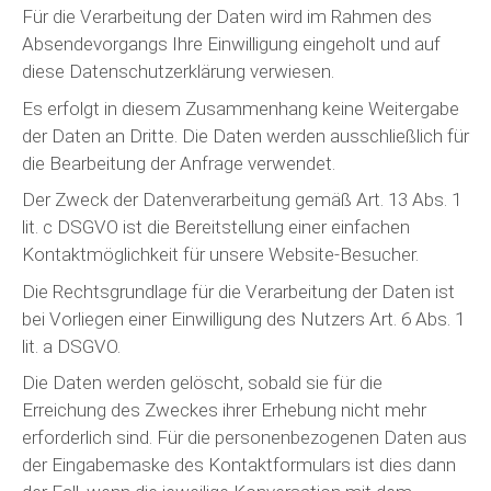
Für die Verarbeitung der Daten wird im Rahmen des
Absendevorgangs Ihre Einwilligung eingeholt und auf
diese Datenschutzerklärung verwiesen.
Es erfolgt in diesem Zusammenhang keine Weitergabe
der Daten an Dritte. Die Daten werden ausschließlich für
die Bearbeitung der Anfrage verwendet.
Der Zweck der Datenverarbeitung gemäß Art. 13 Abs. 1
lit. c DSGVO ist die Bereitstellung einer einfachen
Kontaktmöglichkeit für unsere Website-Besucher.
Die Rechtsgrundlage für die Verarbeitung der Daten ist
bei Vorliegen einer Einwilligung des Nutzers Art. 6 Abs. 1
lit. a DSGVO.
Die Daten werden gelöscht, sobald sie für die
Erreichung des Zweckes ihrer Erhebung nicht mehr
erforderlich sind. Für die personenbezogenen Daten aus
der Eingabemaske des Kontaktformulars ist dies dann