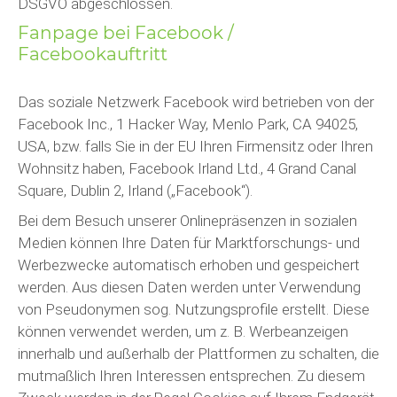
DSGVO abgeschlossen.
Fanpage bei Facebook /
Facebookauftritt
Das soziale Netzwerk Facebook wird betrieben von der
Facebook Inc., 1 Hacker Way, Menlo Park, CA 94025,
USA, bzw. falls Sie in der EU Ihren Firmensitz oder Ihren
Wohnsitz haben, Facebook Irland Ltd., 4 Grand Canal
Square, Dublin 2, Irland („Facebook“).
Bei dem Besuch unserer Onlinepräsenzen in sozialen
Medien können Ihre Daten für Marktforschungs- und
Werbezwecke automatisch erhoben und gespeichert
werden. Aus diesen Daten werden unter Verwendung
von Pseudonymen sog. Nutzungsprofile erstellt. Diese
können verwendet werden, um z. B. Werbeanzeigen
innerhalb und außerhalb der Plattformen zu schalten, die
mutmaßlich Ihren Interessen entsprechen. Zu diesem