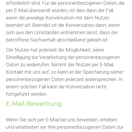
erforderlich sind. Für die personenbezogenen Daten, die
per E-Mail übersandt wurden, ist dies dann der Fall,
wenn die jeweilige Konversation mit dem Nutzer
beendet ist. Beendet ist die Konversation dann, wenn
sich aus den Umständen entnehmen lässt, dass der
betroffene Sachverhalt abschließend geklärt ist.
Der Nutzer hat jederzeit die Möglichkeit, seine
Einwilligung zur Verarbeitung der personenbezogenen
Daten zu widerrufen. Nimmt der Nutzer per E-Mail,
Kontakt mit uns auf, so kann er der Speicherung seiner
personenbezogenen Daten jederzeit widersprechen. In
einem solchen Fall kann die Konversation nicht
fortgeführt werden.
E-Mail-Bewerbung
Wenn Sie sich per E-Mail bei uns bewerben, erheben
und verarbeiten wir Ihre personenbezogenen Daten zur