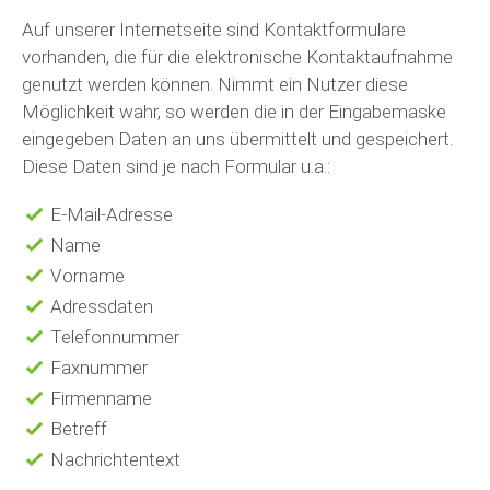
Auf unserer Internetseite sind Kontaktformulare
vorhanden, die für die elektronische Kontaktaufnahme
genutzt werden können. Nimmt ein Nutzer diese
Möglichkeit wahr, so werden die in der Eingabemaske
eingegeben Daten an uns übermittelt und gespeichert.
Diese Daten sind je nach Formular u.a.:
E-Mail-Adresse
Name
Vorname
Adressdaten
Telefonnummer
Faxnummer
Firmenname
Betreff
Nachrichtentext