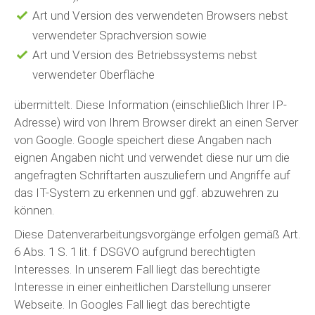
Art und Version des verwendeten Browsers nebst
verwendeter Sprachversion sowie
Art und Version des Betriebssystems nebst
verwendeter Oberfläche
übermittelt. Diese Information (einschließlich Ihrer IP-
Adresse) wird von Ihrem Browser direkt an einen Server
von Google. Google speichert diese Angaben nach
eignen Angaben nicht und verwendet diese nur um die
angefragten Schriftarten auszuliefern und Angriffe auf
das IT-System zu erkennen und ggf. abzuwehren zu
können.
Diese Datenverarbeitungsvorgänge erfolgen gemäß Art.
6 Abs. 1 S. 1 lit. f DSGVO aufgrund berechtigten
Interesses. In unserem Fall liegt das berechtigte
Interesse in einer einheitlichen Darstellung unserer
Webseite. In Googles Fall liegt das berechtigte