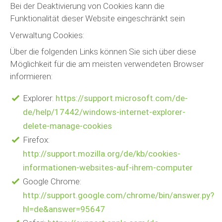
Bei der Deaktivierung von Cookies kann die
Funktionalität dieser Website eingeschränkt sein
Verwaltung Cookies:
Über die folgenden Links können Sie sich über diese
Möglichkeit für die am meisten verwendeten Browser
informieren:
Explorer:
https://support.microsoft.com/de-
de/help/17442/windows-internet-explorer-
delete-manage-cookies
Firefox:
http://support.mozilla.org/de/kb/cookies-
informationen-websites-auf-ihrem-computer
Google Chrome:
http://support.google.com/chrome/bin/answer.py?
hl=de&answer=95647