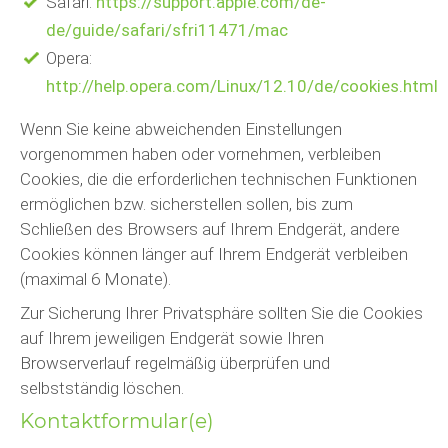
Safari:
https://support.apple.com/de-
de/guide/safari/sfri11471/mac
Opera:
http://help.opera.com/Linux/12.10/de/cookies.html
Wenn Sie keine abweichenden Einstellungen
vorgenommen haben oder vornehmen, verbleiben
Cookies, die die erforderlichen technischen Funktionen
ermöglichen bzw. sicherstellen sollen, bis zum
Schließen des Browsers auf Ihrem Endgerät, andere
Cookies können länger auf Ihrem Endgerät verbleiben
(maximal 6 Monate).
Zur Sicherung Ihrer Privatsphäre sollten Sie die Cookies
auf Ihrem jeweiligen Endgerät sowie Ihren
Browserverlauf regelmäßig überprüfen und
selbstständig löschen.
Kontaktformular(e)