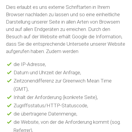
Dies erlaubt es uns externe Schriftarten in Ihrem
Browser nachladen zu lassen und so eine einheitliche
Darstellung unserer Seite in allen Arten von Browsern
und auf allen Endgeräten zu erreichen. Durch den
Besuch auf der Website erhält Google die Information,
dass Sie die entsprechende Unterseite unserer Website
aufgerufen haben. Zudem werden
die IP-Adresse,
Datum und Uhrzeit der Anfrage,
Zeitzonendifferenz zur Greenwich Mean Time
(GMT),
Inhalt der Anforderung (konkrete Seite),
Zugriffsstatus/HTTP-Statuscode,
die übertragene Datenmenge,
die Website, von der die Anforderung kommt (sog.
Referrer),