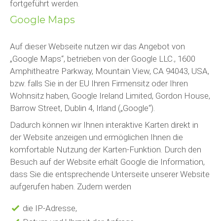
fortgeführt werden.
Google Maps
Auf dieser Webseite nutzen wir das Angebot von
„Google Maps“, betrieben von der Google LLC., 1600
Amphitheatre Parkway, Mountain View, CA 94043, USA,
bzw. falls Sie in der EU Ihren Firmensitz oder Ihren
Wohnsitz haben, Google Ireland Limited, Gordon House,
Barrow Street, Dublin 4, Irland („Google“).
Dadurch können wir Ihnen interaktive Karten direkt in
der Website anzeigen und ermöglichen Ihnen die
komfortable Nutzung der Karten-Funktion. Durch den
Besuch auf der Website erhält Google die Information,
dass Sie die entsprechende Unterseite unserer Website
aufgerufen haben. Zudem werden
die IP-Adresse,