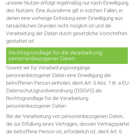
unserer Nutzer erfolgt regelmäßig nur nach Einwilligung
des Nutzers. Eine Ausnahme gilt in solchen Fällen, in
denen eine vorherige Einholung einer Einwilligung aus
tatsächlichen Gründen nicht möglich ist und die
Verarbeitung der Daten durch gesetzliche Vorschriften
gestattet ist.
Rechtsgrundlage für die Verarbeitung
personenbezogener Daten
Soweit wir für Verarbeitungsvorgänge
personenbezogener Daten eine Einwilligung der
betroffenen Person einholen, dient Art. 6 Abs. 1 lit. a EU-
Datenschutzgrundverordnung (DSGVO) als
Rechtsgrundlage für die Verarbeitung
personenbezogener Daten.
Bei der Verarbeitung von personenbezogenen Daten,
die zur Erfüllung eines Vertrages, dessen Vertragspartei
die betroffene Person ist, erforderlich ist, dient Art. 6