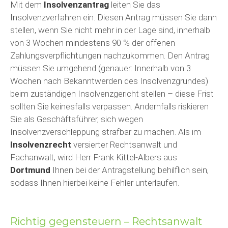
Mit dem
Insolvenzantrag
leiten Sie das
Insolvenzverfahren ein. Diesen Antrag müssen Sie dann
stellen, wenn Sie nicht mehr in der Lage sind, innerhalb
von 3 Wochen mindestens 90 % der offenen
Zahlungsverpflichtungen nachzukommen. Den Antrag
müssen Sie umgehend (genauer: Innerhalb von 3
Wochen nach Bekanntwerden des Insolvenzgrundes)
beim zuständigen Insolvenzgericht stellen – diese Frist
sollten Sie keinesfalls verpassen. Andernfalls riskieren
Sie als Geschäftsführer, sich wegen
Insolvenzverschleppung strafbar zu machen. Als im
Insolvenzrecht
versierter Rechtsanwalt und
Fachanwalt, wird Herr Frank Kittel-Albers aus
Dortmund
Ihnen bei der Antragstellung behilflich sein,
sodass Ihnen hierbei keine Fehler unterlaufen.
Richtig gegensteuern – Rechtsanwalt