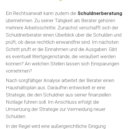
Ein Rechtsanwalt kann zudem die
Schuldnerberatung
übernehmen. Zu seiner Tätigkeit als Berater gehören
mehrere Arbeitsschritte. Zunächst verschafft sich der
Schuldnerberater einen Überblick über die Schulden und
prüft, ob diese rechtlich einwandfrei sind. Im nächsten
Schritt prüft er die Einnahmen und die Ausgaben. Gibt
es eventuell Wertgegenstände, die veräußert werden
können? An welchen Stellen lassen sich Einsparungen
vornehmen?
Nach sorgfältiger Analyse arbeitet der Berater einen
Haushaltsplan aus. Daraufhin entwickelt er eine
Strategie, die den Schuldner aus seiner finanziellen
Notlage führen soll. Im Anschluss erfolgt die
Umsetzung der Strategie zur Vermeidung neuer
Schulden.
In der Regel wird eine außergerichtliche Einigung