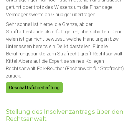
geführt oder trotz des Wissens um die Finanzlage,
Vermögenswerte an Gläubiger übertragen.
Sehr schnell ist hierbei die Grenze, ab der
Straftatbestände als erfüllt gelten, überschritten. Denn
vielen ist gar nicht bewusst, welche Handlungen bzw.
Unterlassen bereits ein Delikt darstellen. Für alle
Berührungspunkte zum Strafrecht greift Rechtsanwalt
Kittel-Albers auf die Expertise seines Kollegen
Rechtsanwalt Falk-Reuther (Fachanwalt für Strafrecht)
zurück.
Geschäftsführerhaftung
Stellung des Insolvenzantrags über den
Rechtsanwalt