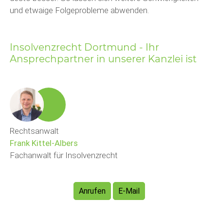
und etwaige Folgeprobleme abwenden.
Insolvenzrecht Dortmund - Ihr
Ansprechpartner in unserer Kanzlei ist
Rechtsanwalt
Frank Kittel-Albers
Fachanwalt für Insolvenzrecht
Anrufen
E-Mail