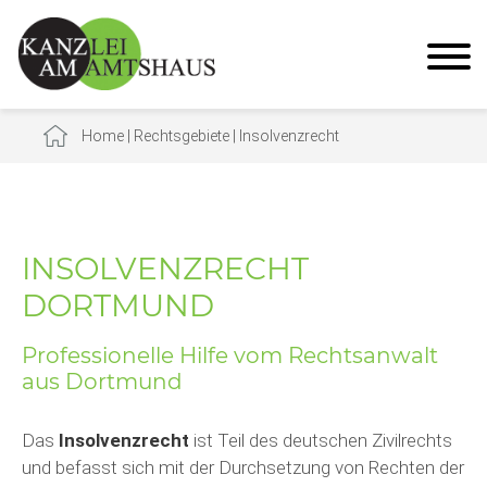
Home
|
Rechtsgebiete
|
Insolvenzrecht
INSOLVENZRECHT
DORTMUND
Professionelle Hilfe vom Rechtsanwalt
aus Dortmund
Das
Insolvenzrecht
ist Teil des deutschen Zivilrechts
und befasst sich mit der Durchsetzung von Rechten der