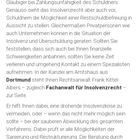
Gläubiger bei Zahlungsunfähigkeit des Schuldners.
Genauso sieht das Insolvenzrecht aber auch vor,
Schuldnern die Möglichkeit einer Restschuldbefreiung in
Aussicht zu stellen. Gleichermaßen Privatpersonen wie
auch Unternehmen können in die Situation der
Insolvenz und Überschuldung geraten. Sollten Sie
feststellen, dass sich auch bei Ihnen finanzielle
Schwierigkeiten anbahnen, sollten Sie keine Zeit
verlieren und umgehend Kontakt zu einem Spezialisten
aufnehmen. In der Kanzlei am Amtshaus aus
Dortmund
steht Ihnen Rechtsanwalt Frank Kittel-
Albers – zugleich
Fachanwalt für Insolvenzrecht
–
zur Seite.
Er hilft Ihnen dabei, eine drohende Insolvenzkrise zu
vermeiden, oder – wenn das nicht mehr möglich sein
sollte – bei der sauberen Abwicklung des gesamten
Verfahrens. Dabei prüft er alle Möglichkeiten der
Sanierung und Restrukturierung. Die Beratung durch