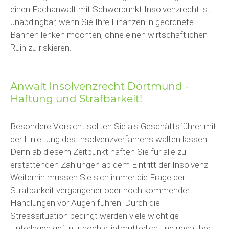
einen Fachanwalt mit Schwerpunkt Insolvenzrecht ist
unabdingbar, wenn Sie Ihre Finanzen in geordnete
Bahnen lenken möchten, ohne einen wirtschaftlichen
Ruin zu riskieren.
Anwalt Insolvenzrecht Dortmund -
Haftung und Strafbarkeit!
Besondere Vorsicht sollten Sie als Geschäftsführer mit
der Einleitung des Insolvenzverfahrens walten lassen.
Denn ab diesem Zeitpunkt haften Sie für alle zu
erstattenden Zahlungen ab dem Eintritt der Insolvenz.
Weiterhin müssen Sie sich immer die Frage der
Strafbarkeit vergangener oder noch kommender
Handlungen vor Augen führen. Durch die
Stresssituation bedingt werden viele wichtige
Unterlagen ggf. nur noch stiefmütterlich und unsauber