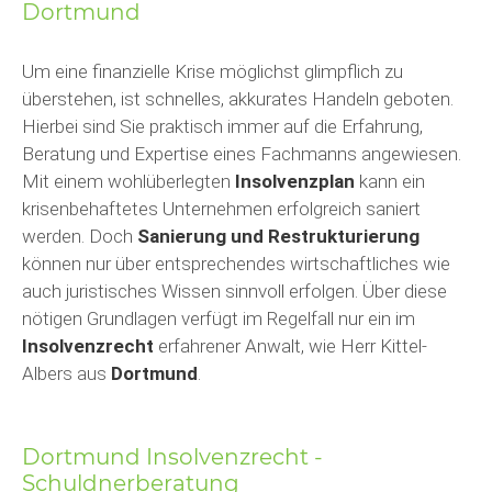
Dortmund
Um eine finanzielle Krise möglichst glimpflich zu
überstehen, ist schnelles, akkurates Handeln geboten.
Hierbei sind Sie praktisch immer auf die Erfahrung,
Beratung und Expertise eines Fachmanns angewiesen.
Mit einem wohlüberlegten
Insolvenzplan
kann ein
krisenbehaftetes Unternehmen erfolgreich saniert
werden. Doch
Sanierung und Restrukturierung
können nur über entsprechendes wirtschaftliches wie
auch juristisches Wissen sinnvoll erfolgen. Über diese
nötigen Grundlagen verfügt im Regelfall nur ein im
Insolvenzrecht
erfahrener Anwalt, wie Herr Kittel-
Albers aus
Dortmund
.
Dortmund Insolvenzrecht -
Schuldnerberatung